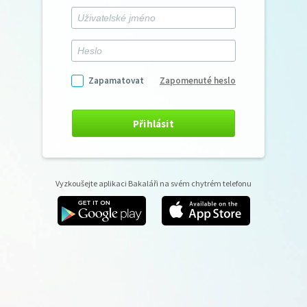
Zapamatovat
Zapomenuté heslo
Přihlásit
Vyzkoušejte aplikaci Bakaláři na svém chytrém telefonu